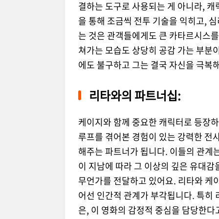
결하는 도구로 사용되는 게 아니라, 캐
을 통해 조금씩 전투 기술을 익히고, 
는 것은 관객들에게도 큰 카타르시스를
쳐가는 모습도 상당히 공감 가는 부분이
에도 불구하고 그는 결국 자신을 극복
리타와의 파트너십:
케이지와 함께 중요한 캐릭터로 등장하는
루프를 겪어본 경험이 있는 강력한 전
해주는 파트너가 됩니다. 이들의 관계는
이 지남에 따라 그 이상의 깊은 유대감
무언가를 전달하고 있어요. 리타와 케
어선 인간적 관계가 부각됩니다. 특히
은, 이 영화의 감정적 중심을 담당한다