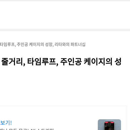
, 타임루프, 주인공 케이지의 성장, 리타와의 파트너십
 줄거리, 타임루프, 주인공 케이지의 성
 보기!