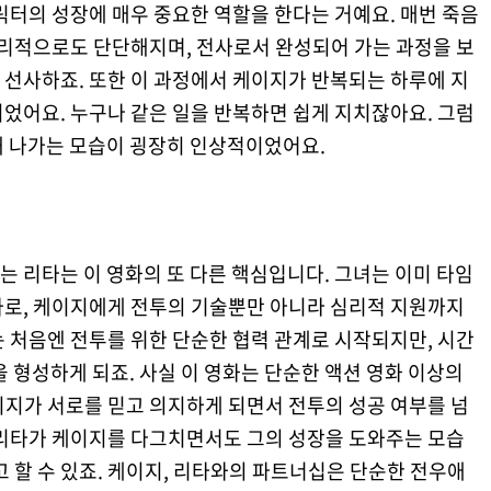
릭터의 성장에 매우 중요한 역할을 한다는 거예요. 매번 죽음
심리적으로도 단단해지며, 전사로서 완성되어 가는 과정을 보
 선사하죠. 또한 이 과정에서 케이지가 반복되는 하루에 지
었어요. 누구나 같은 일을 반복하면 쉽게 지치잖아요. 그럼
해 나가는 모습이 굉장히 인상적이었어요.
 리타는 이 영화의 또 다른 핵심입니다. 그녀는 이미 타임
사로, 케이지에게 전투의 기술뿐만 아니라 심리적 지원까지
 처음엔 전투를 위한 단순한 협력 관계로 시작되지만, 시간
을 형성하게 되죠. 사실 이 영화는 단순한 액션 영화 이상의
이지가 서로를 믿고 의지하게 되면서 전투의 성공 여부를 넘
 리타가 케이지를 다그치면서도 그의 성장을 도와주는 모습
고 할 수 있죠. 케이지, 리타와의 파트너십은 단순한 전우애