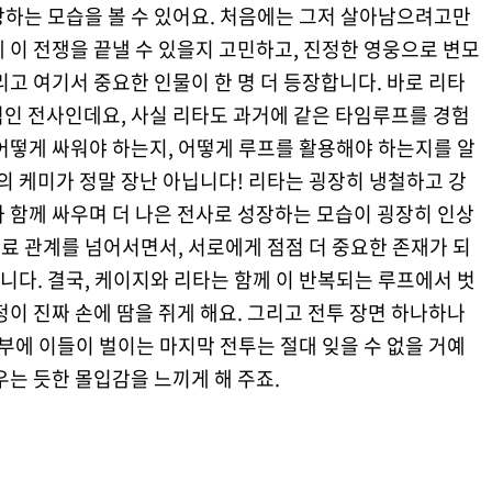
장하는 모습을 볼 수 있어요. 처음에는 그저 살아남으려고만
 이 전쟁을 끝낼 수 있을지 고민하고, 진정한 영웅으로 변모
리고 여기서 중요한 인물이 한 명 더 등장합니다. 바로 리타
인 전사인데요, 사실 리타도 과거에 같은 타임루프를 경험
어떻게 싸워야 하는지, 어떻게 루프를 활용해야 하는지를 알
람의 케미가 정말 장난 아닙니다! 리타는 굉장히 냉철하고 강
 함께 싸우며 더 나은 전사로 성장하는 모습이 굉장히 인상
동료 관계를 넘어서면서, 서로에게 점점 더 중요한 존재가 되
다. 결국, 케이지와 리타는 함께 이 반복되는 루프에서 벗
정이 진짜 손에 땀을 쥐게 해요. 그리고 전투 장면 하나하나
반부에 이들이 벌이는 마지막 전투는 절대 잊을 수 없을 거예
우는 듯한 몰입감을 느끼게 해 주죠.