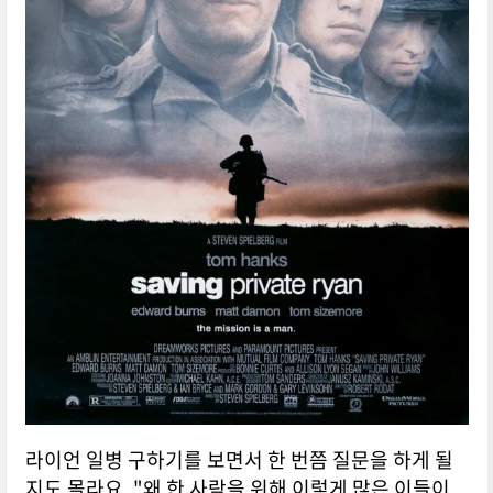
라이언 일병 구하기를 보면서 한 번쯤 질문을 하게 될
지도 몰라요. "왜 한 사람을 위해 이렇게 많은 이들이