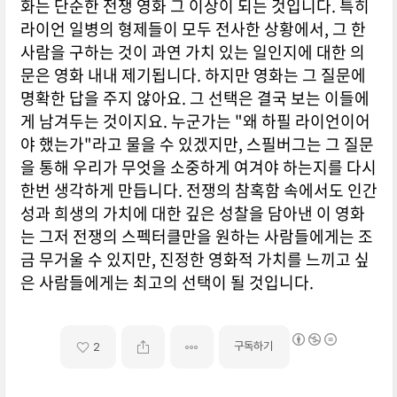
화는 단순한 전쟁 영화 그 이상이 되는 것입니다. 특히
라이언 일병의 형제들이 모두 전사한 상황에서, 그 한
사람을 구하는 것이 과연 가치 있는 일인지에 대한 의
문은 영화 내내 제기됩니다. 하지만 영화는 그 질문에
명확한 답을 주지 않아요. 그 선택은 결국 보는 이들에
게 남겨두는 것이지요. 누군가는 "왜 하필 라이언이어
야 했는가"라고 물을 수 있겠지만, 스필버그는 그 질문
을 통해 우리가 무엇을 소중하게 여겨야 하는지를 다시
한번 생각하게 만듭니다. 전쟁의 참혹함 속에서도 인간
성과 희생의 가치에 대한 깊은 성찰을 담아낸 이 영화
는 그저 전쟁의 스펙터클만을 원하는 사람들에게는 조
금 무거울 수 있지만, 진정한 영화적 가치를 느끼고 싶
은 사람들에게는 최고의 선택이 될 것입니다.
구독하기
2