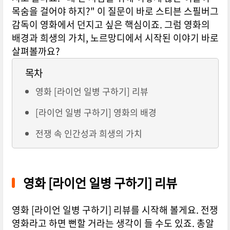
목숨을 걸어야 하지?" 이 질문이 바로 스티븐 스필버그
감독이 영화에서 던지고 싶은 핵심이죠. 그럼 영화의
배경과 희생의 가치, 노르망디에서 시작된 이야기 바로
살펴볼까요?
목차
영화 [라이언 일병 구하기] 리뷰
[라이언 일병 구하기] 영화의 배경
전쟁 속 인간성과 희생의 가치
영화 [라이언 일병 구하기] 리뷰
영화 [라이언 일병 구하기] 리뷰를 시작해 볼게요. 전쟁
영화라고 하면 뻔할 거라는 생각이 들 수도 있죠. 총알